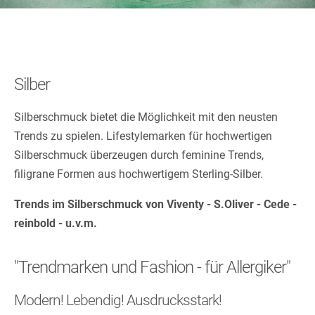
Silber
Silberschmuck bietet die Möglichkeit mit den neusten
Trends zu spielen. Lifestylemarken für hochwertigen
Silberschmuck überzeugen durch feminine Trends,
filigrane Formen aus hochwertigem Sterling-Silber.
Trends im Silberschmuck von Viventy - S.Oliver - Cede -
reinbold - u.v.m.
"Trendmarken und Fashion - für Allergiker"
Modern! Lebendig! Ausdrucksstark!