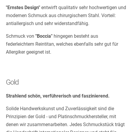
"Ernstes Design"
entwirft qualitativ sehr hochwertigen und
modernen Schmuck aus chirurgischem Stahl. Vorteil:
antiallergisch und sehr widerstandfähig.
Schmuck von
"Boccia"
hingegen besteht aus
federleichtem Reintitan, welches ebenfalls sehr gut für
Allergiker geeignet ist.
Gold
Strahlend schön, verführerisch und faszinierend.
Solide Handwerkskunst und Zuverlässigkeit sind die
Prinzipien der Gold - und Platinschmuckhersteller, mit
denen wir zusammenarbeiten. Jedes Schmuckstück trägt