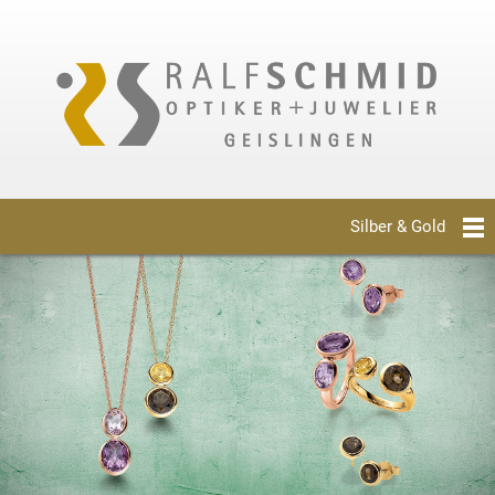
Silber & Gold