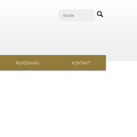
RUNDGANG
KONTAKT