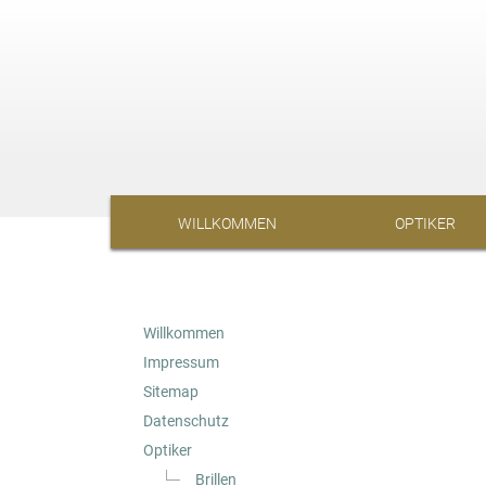
WILLKOMMEN
OPTIKER
Willkommen
Impressum
Sitemap
Datenschutz
Optiker
Brillen